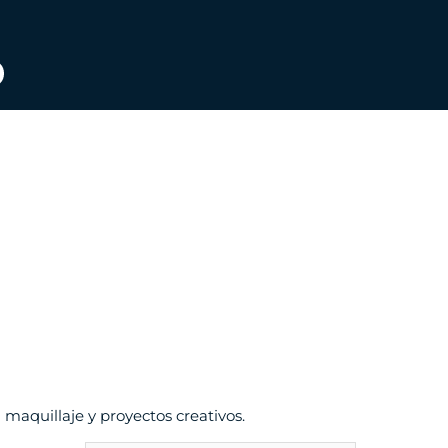
 maquillaje y proyectos creativos.