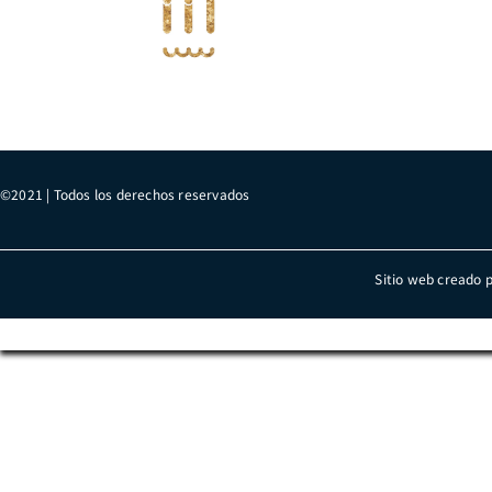
©2021 | Todos los derechos reservados
Sitio web creado 