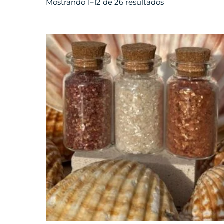
Mostrando 1–12 de 26 resultados