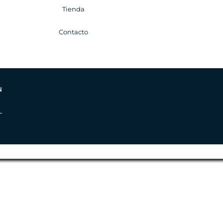
Tienda
Contacto
N