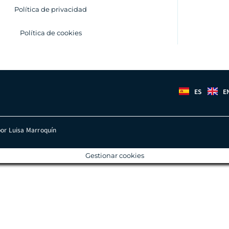
Política de privacidad
Política de cookies
ES
E
por Luisa Marroquín
Gestionar cookies